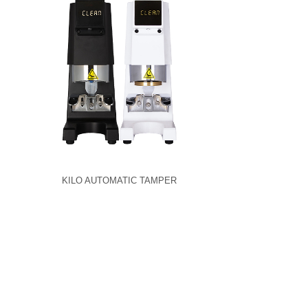
KILO AUTOMATIC TAMPER