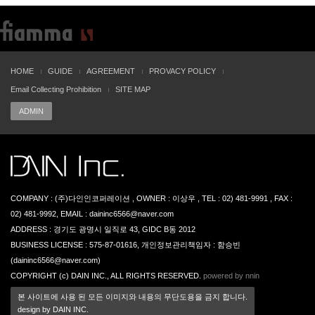
HOME
GUIDE
AGREEMENT
PROVACY POLICY
Email Collecting Prohibition
SITE MAP
ADMIN
COMPANY : (주)다인인코퍼레이션 , OWNER : 이상우 , TEL : 02) 481-9991 , FAX :
02) 481-9992, EMAIL : daininc6566@naver.com
ADDRESS : 경기도 광명시 일직로 43, GIDC B동 2012
BUSINESS LICENSE : 575-87-01616, 개인정보관리책임자 : 함승빈
(daininc6566@naver.com)
COPYRIGHT (c) DAIN INC., ALL RIGHTS RESERVED.
powered by nnin
본 사이트에 사용 된 모든 이미지와 내용의 무단도용을 금지 합니다.
design by DAIN INC.